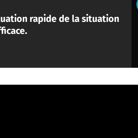
uation rapide de la situation
ficace.