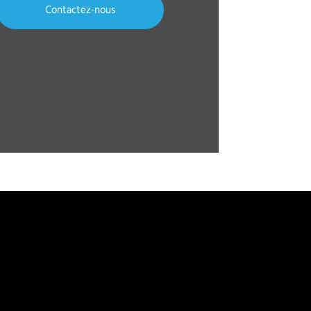
Contactez-nous