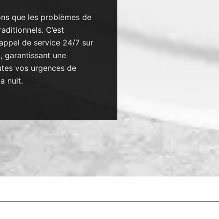
ns que les problèmes de
aditionnels. C’est
appel de service 24/7 sur
, garantissant une
outes vos urgences de
a nuit.