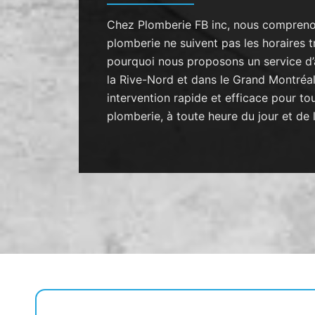
Chez Plomberie FB inc, nous compreno
plomberie ne suivent pas les horaires tr
pourquoi nous proposons un service d’
la Rive-Nord et dans le Grand Montréal
intervention rapide et efficace pour t
plomberie, à toute heure du jour et de l