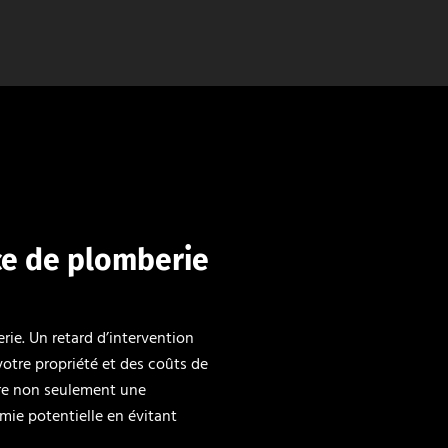
ce de plomberie
rie. Un retard d’intervention
otre propriété et des coûts de
ure non seulement une
mie potentielle en évitant