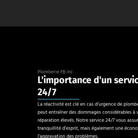
Plomberie FB inc
L'importance d'un servi
24/7
La réactivité est clé en cas d’urgence de plombe
peut entraîner des dommages considérables à v
réparation élevés. Notre service 24/7 vous ass
tranquillité d’esprit, mais également une écono
l’aggravation des problèmes.