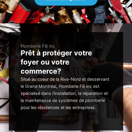
Plomberie FB inc
Prêt à protéger votre
foyer ou votre
commerce?
Situé au coeur de la Rive-Nord et desservant
le Grand Montréal, Plomberie FB inc est
spécialisé dans l’installation, la réparation et
la maintenance de systèmes de plomberie
pour les résidences et les entreprises.