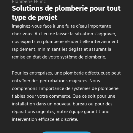
Plomberie FB inc
Solutions de plomberie pour tout
type de projet
Imaginez-vous face à une fuite d’eau importante
chez vous. Au lieu de laisser la situation s’aggraver,
nos experts en plomberie résidentielle interviennent
rapidement, minimisant les dégâts et assurant la
remise en état de votre système de plomberie.
Pour les entreprises, une plomberie défectueuse peut
entraîner des perturbations majeures. Nous
comprenons l’importance de systèmes de plomberie
fiables pour votre commerce. Que ce soit pour une
installation dans un nouveau bureau ou pour des
réparations urgentes, notre équipe garantit une
intervention efficace et discrète.