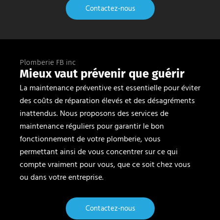
Contactez-nous
Plomberie FB inc
Mieux vaut prévenir que guérir
La maintenance préventive est essentielle pour éviter
des coûts de réparation élevés et des désagréments
inattendus. Nous proposons des services de
maintenance réguliers pour garantir le bon
fonctionnement de votre plomberie, vous
permettant ainsi de vous concentrer sur ce qui
compte vraiment pour vous, que ce soit chez vous
ou dans votre entreprise.
Contactez-nous