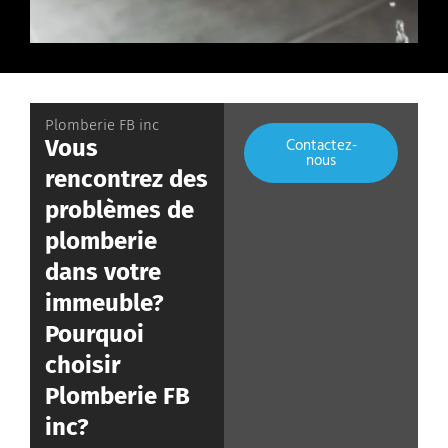
Plomberie FB inc
Contactez-
Vous
nous
rencontrez des
problèmes de
plomberie
dans votre
immeuble?
Pourquoi
choisir
Plomberie FB
inc?