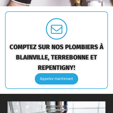
COMPTEZ SUR NOS PLOMBIERS À
BLAINVILLE, TERREBONNE ET
REPENTIGNY!
Appelez maintenant