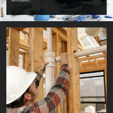
rénovation.