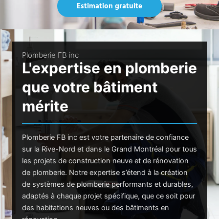
Estimation gratuite
Plomberie FB inc
L'expertise en plomberie
que votre bâtiment
mérite
Plomberie FB inc est votre partenaire de confiance
sur la Rive-Nord et dans le Grand Montréal pour tous
les projets de construction neuve et de rénovation
de plomberie. Notre expertise s’étend à la création
de systèmes de plomberie performants et durables,
adaptés à chaque projet spécifique, que ce soit pour
des habitations neuves ou des bâtiments en