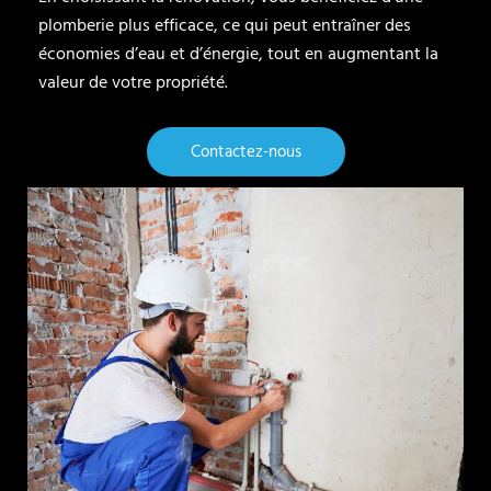
plomberie plus efficace, ce qui peut entraîner des
économies d’eau et d’énergie, tout en augmentant la
valeur de votre propriété.
Contactez-nous