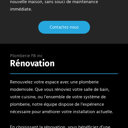
nouvelle maison, sans souci de maintenance
immédiate.
Contactez-nous
Plomberie FB inc
Rénovation
Renouvelez votre espace avec une plomberie
modernisée. Que vous rénoviez votre salle de bain,
votre cuisine, ou l’ensemble de votre système de
plomberie, notre équipe dispose de l’expérience
nécessaire pour améliorer votre installation actuelle.
En choisissant la rénovation, vous bénéficiez d’une