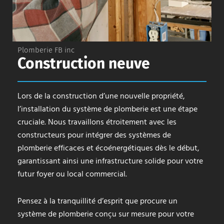
Plomberie FB inc
Construction neuve
Lors de la construction d’une nouvelle propriété,
l’installation du système de plomberie est une étape
cruciale. Nous travaillons étroitement avec les
constructeurs pour intégrer des systèmes de
plomberie efficaces et écoénergétiques dès le début,
garantissant ainsi une infrastructure solide pour votre
futur foyer ou local commercial.
Pensez à la tranquillité d’esprit que procure un
système de plomberie conçu sur mesure pour votre