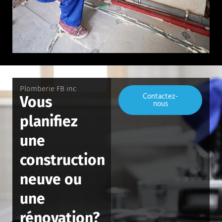
Plomberie FB inc
Contactez-
Vous
nous
planifiez
une
construction
neuve ou
une
rénovation?