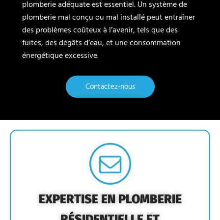
plomberie adéquate est essentiel. Un système de
plomberie mal conçu ou mal installé peut entraîner
des problèmes coûteux à l’avenir, tels que des
fuites, des dégâts d’eau, et une consommation
énergétique excessive.
Contactez-nous
EXPERTISE EN PLOMBERIE
RÉSIDENTIELLE ET