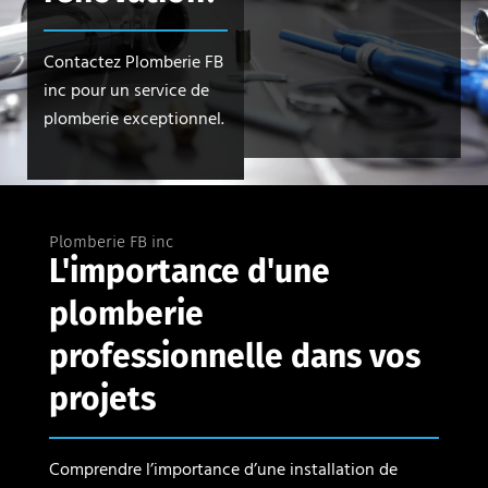
Contactez Plomberie FB
inc pour un service de
plomberie exceptionnel.
Plomberie FB inc
L'importance d'une
plomberie
professionnelle dans vos
projets
Comprendre l’importance d’une installation de